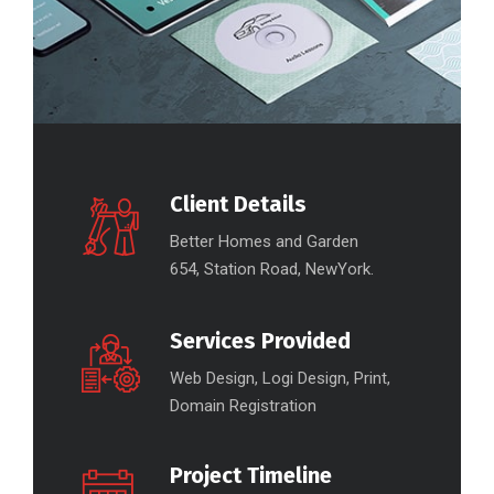
Client Details
Better Homes and Garden
654, Station Road, NewYork.
Services Provided
Web Design, Logi Design, Print,
Domain Registration
Project Timeline