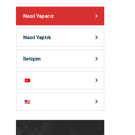
Nasıl Yaparız
Nasıl Yaptık
İletişim