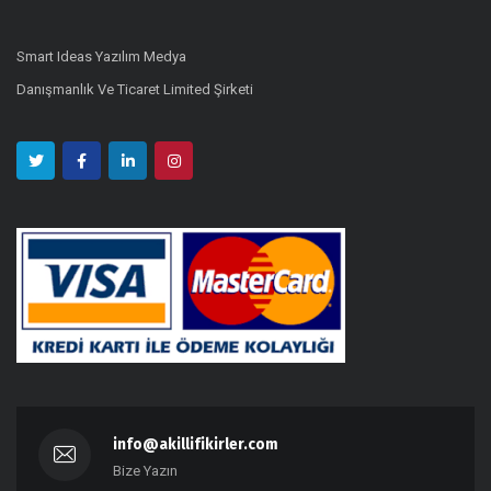
Smart Ideas Yazılım Medya
Danışmanlık Ve Ticaret Limited Şirketi
info@akillifikirler.com
Bize Yazın