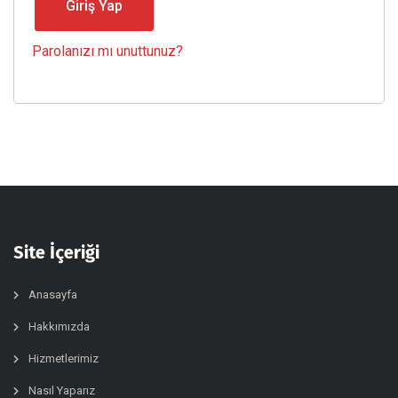
Giriş Yap
Parolanızı mı unuttunuz?
Site İçeriği
Anasayfa
Hakkımızda
Hizmetlerimiz
Nasıl Yaparız