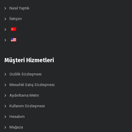
Nasıl Yaptık
İletişim
Müşteri Hizmetleri
Gizlilik Sözleşmesi
Mesafeli Satış Sözleşmesi
Aydınltama Metni
Kullanım Sözleşmesi
Hesabım
Mağaza